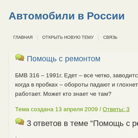
Автомобили в России
ГЛАВНАЯ
ОТКРЫТЬ НОВУЮ ТЕМУ
СВЯЗЬ
Помощь с ремонтом
БМВ 316 – 1991г. Едет – все четко, заводи
когда в пробках – обороты падают и глохнет
работает. Может кто знает че там?
Тема создана 13 апреля 2009 /
Ответы: 3
3 ответов в теме “Помощь с 