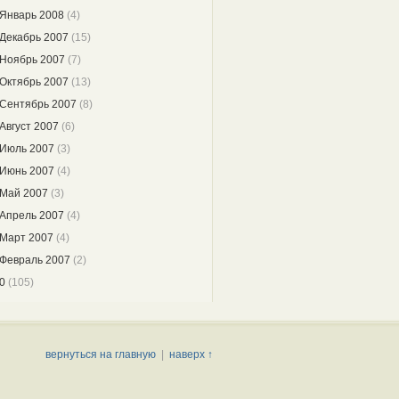
Январь 2008
(4)
Декабрь 2007
(15)
Ноябрь 2007
(7)
Октябрь 2007
(13)
Сентябрь 2007
(8)
Август 2007
(6)
Июль 2007
(3)
Июнь 2007
(4)
Май 2007
(3)
Апрель 2007
(4)
Март 2007
(4)
Февраль 2007
(2)
0
(105)
вернуться на главную
|
наверх ↑