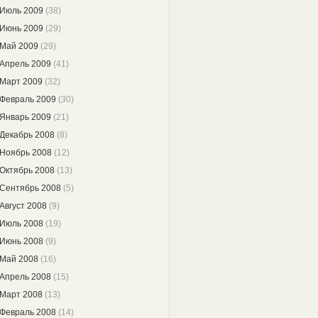
Июль 2009
(38)
Июнь 2009
(29)
Май 2009
(29)
Апрель 2009
(41)
Март 2009
(32)
Февраль 2009
(30)
Январь 2009
(21)
Декабрь 2008
(8)
Ноябрь 2008
(12)
Октябрь 2008
(13)
Сентябрь 2008
(5)
Август 2008
(9)
Июль 2008
(19)
Июнь 2008
(9)
Май 2008
(16)
Апрель 2008
(15)
Март 2008
(13)
Февраль 2008
(14)