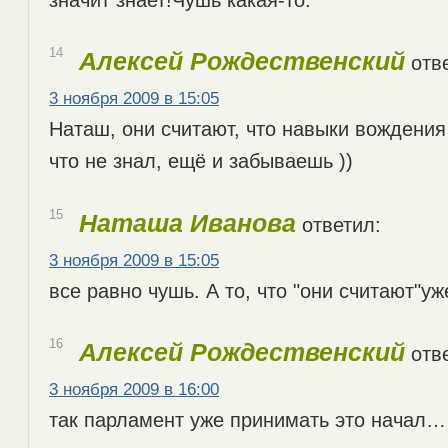
14
Алексей Рождественский
отве
3 ноября 2009 в 15:05
Наташ, они считают, что навыки вождения 
что не знал, ещё и забываешь ))
15
Наташа Иванова
ответил:
3 ноября 2009 в 15:05
все равно чушь. А то, что "они считают"уж
16
Алексей Рождественский
отве
3 ноября 2009 в 16:00
так парламент уже принимать это начал…