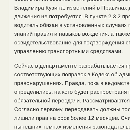
Владимира Кузина, изменений в Правилах
движения не потребуется. В пункте 2.3.2 пр
водитель обязан в установленных случаях 
знаний правил и навыков вождения, а такж
освидетельствование для подтверждения с
управлению транспортными средствами.
Сейчас в департаменте разрабатывается п
соответствующих поправок в Кодекс об ад
правонарушениях. Правда, пока в ведомств
определились, на кого будет распространя
обязательной пересдачи. Рассматриваются
Согласно первому, пересдавать должны толь
лишили прав на срок более 12 месяцев. Счи
нынешних темпах изменения законодательс