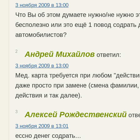
3 ноября 2009 в 13:00
Что Вы об этом думаете нужно/не нужно э
бесполезно или это ещё 1 повод содрать 
автомобилистов?
2
Андрей Михайлов
ответил:
3 ноября 2009 в 13:00
Мед. карта требуется при любом "действи
даже просто при замене (смена фамилии,
действия и так далее).
3
Алексей Рождественский
отве
3 ноября 2009 в 13:01
ессно денег содрать…