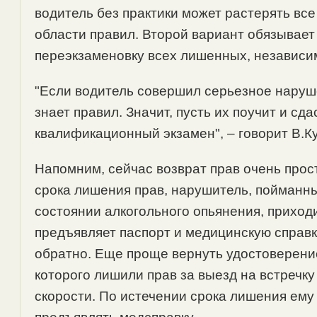
водитель без практики может растерять все
области правил. Второй вариант обязывает
переэкзаменовку всех лишенных, независим
"Если водитель совершил серьезное наруше
знает правил. Значит, пусть их поучит и сда
квалификационный экзамен", – говорит В.К
Напомним, сейчас возврат прав очень прос
срока лишения прав, нарушитель, пойманны
состоянии алкогольного опьянения, приходи
предъявляет паспорт и медицинскую справк
обратно. Еще проще вернуть удостоверени
которого лишили прав за выезд на встречк
скорости. По истечении срока лишения ему