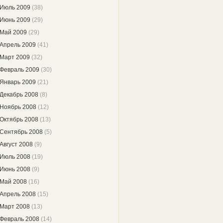
Июль 2009
(38)
Июнь 2009
(29)
Май 2009
(29)
Апрель 2009
(41)
Март 2009
(32)
Февраль 2009
(30)
Январь 2009
(21)
Декабрь 2008
(8)
Ноябрь 2008
(12)
Октябрь 2008
(13)
Сентябрь 2008
(5)
Август 2008
(9)
Июль 2008
(19)
Июнь 2008
(9)
Май 2008
(16)
Апрель 2008
(15)
Март 2008
(13)
Февраль 2008
(14)