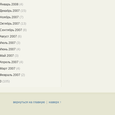
Январь 2008
(4)
Декабрь 2007
(15)
Ноябрь 2007
(7)
Октябрь 2007
(13)
Сентябрь 2007
(8)
Август 2007
(6)
Июль 2007
(3)
Июнь 2007
(4)
Май 2007
(3)
Апрель 2007
(4)
Март 2007
(4)
Февраль 2007
(2)
0
(105)
вернуться на главную
|
наверх ↑