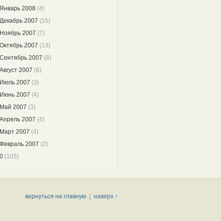
Январь 2008
(4)
Декабрь 2007
(15)
Ноябрь 2007
(7)
Октябрь 2007
(13)
Сентябрь 2007
(8)
Август 2007
(6)
Июль 2007
(3)
Июнь 2007
(4)
Май 2007
(3)
Апрель 2007
(4)
Март 2007
(4)
Февраль 2007
(2)
0
(105)
вернуться на главную
|
наверх ↑