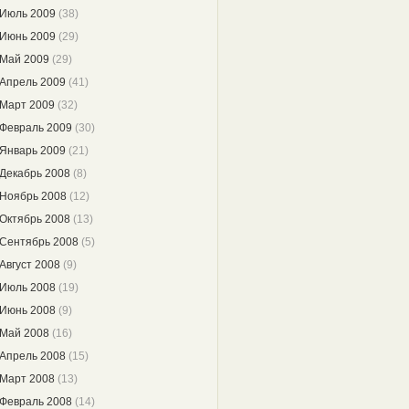
Июль 2009
(38)
Июнь 2009
(29)
Май 2009
(29)
Апрель 2009
(41)
Март 2009
(32)
Февраль 2009
(30)
Январь 2009
(21)
Декабрь 2008
(8)
Ноябрь 2008
(12)
Октябрь 2008
(13)
Сентябрь 2008
(5)
Август 2008
(9)
Июль 2008
(19)
Июнь 2008
(9)
Май 2008
(16)
Апрель 2008
(15)
Март 2008
(13)
Февраль 2008
(14)